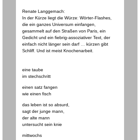
Renate Langgemach:
In der Kürze liegt die Würze: Wörter-Flashes,
die ein ganzes Universum einfangen,
gesammelt auf den Straßen von Paris, ein
Gedicht und ein fiebrig-assoziativer Text, der
einfach nicht länger sein darf … kürzen gibt
Schliff. Und ist meist Knochenarbeit.
eine taube
im stechschritt
einen satz fangen
wie einen fisch
das leben ist so absurd,
sagt der junge mann,
der alte mann
untersucht sein knie
mittwochs