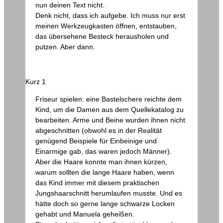
nun deinen Text nicht.
Denk nicht, dass ich aufgebe. Ich muss nur erst
meinen Werkzeugkasten öffnen, entstauben,
das übersehene Besteck herausholen und
putzen. Aber dann.
Kurz 1
Friseur spielen: eine Bastelschere reichte dem
Kind, um die Damen aus dem Quellekatalog zu
bearbeiten. Arme und Beine wurden ihnen nicht
abgeschnitten (obwohl es in der Realität
genügend Beispiele für Einbeinige und
Einarmige gab, das waren jedoch Männer).
Aber die Haare konnte man ihnen kürzen,
warum sollten die lange Haare haben, wenn
das Kind immer mit diesem praktischen
Jungshaarschnitt herumlaufen musste. Und es
hätte doch so gerne lange schwarze Locken
gehabt und Manuela geheißen.