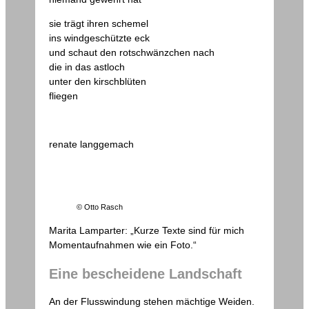
sie trägt ihren schemel
ins windgeschützte eck
und schaut den rotschwänzchen nach
die in das astloch
unter den kirschblüten
fliegen
renate langgemach
© Otto Rasch
Marita Lamparter: „Kurze Texte sind für mich
Momentaufnahmen wie ein Foto.“
Eine bescheidene Landschaft
An der Flusswindung stehen mächtige Weiden.