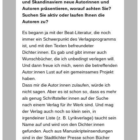
und Skandinaviern neue Autorinnen und
Autoren präsentieren, worauf achten Sie?
Suchen Sie aktiv oder laufen Ihnen die
Autoren zu?
Es begann ja mit der Beat-Literatur, die noch
immer ein Schwerpunkt des Verlagsprogramms
ist, und mit den Texten befreundeter
Dichter:innen. Es gab und gibt immer auch
Wunschbücher, die ich unbedingt verlegen will.
Und dann freue ich mich, wenn die betreffenden
Autor:innen Lust auf ein gemeinsames Projekt
haben.
Dass mir die Autor:innen zulaufen, würde ich
nicht sagen. Aber es ist schon so, dass es mehr
als genug Schriftsteller:innen auf der Suche
nach einem Verlag für ihr Werk sind. Und mag
der Verlag auch noch so klein sein, in
irgendeiner Liste (z. B. Lyrikverlage) taucht sein
Name auf und wird von den Dichter:innen
gefunden. Auch aus Manuskripteinsendungen
sind in der Stadtlichter Presse schon Bücher