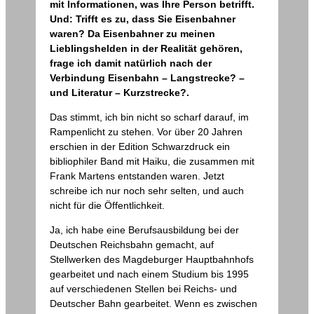
mit Informationen, was Ihre Person betrifft.
Und: Trifft es zu, dass Sie Eisenbahner
waren? Da Eisenbahner zu meinen
Lieblingshelden in der Realität gehören,
frage ich damit natürlich nach der
Verbindung Eisenbahn – Langstrecke? –
und Literatur – Kurzstrecke?.
Das stimmt, ich bin nicht so scharf darauf, im
Rampenlicht zu stehen. Vor über 20 Jahren
erschien in der Edition Schwarzdruck ein
bibliophiler Band mit Haiku, die zusammen mit
Frank Martens entstanden waren. Jetzt
schreibe ich nur noch sehr selten, und auch
nicht für die Öffentlichkeit.
Ja, ich habe eine Berufsausbildung bei der
Deutschen Reichsbahn gemacht, auf
Stellwerken des Magdeburger Hauptbahnhofs
gearbeitet und nach einem Studium bis 1995
auf verschiedenen Stellen bei Reichs- und
Deutscher Bahn gearbeitet. Wenn es zwischen