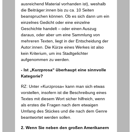
ausreichend Material vorhanden ist), weshalb
die Beiträger:innen bis zu ca. 10 Seiten
beanspruchen können. Ob es sich dann um ein
einzelnes Gedicht oder eine einzelne
Geschichte handelt – oder einen Auszug
daraus, oder aber um eine Sammlung von
mehreren Texten, liegt in der Entscheidung der
Autor:innen. Die Kürze eines Werkes ist also
kein Kriterium, um ins Stadtgelichter
aufgenommen zu werden.
- Ist „Kurzprosa“ überhaupt eine sinnvolle
Kategorie?
RZ: Unter »Kurzprosa« kann man sich etwas
vorstellen, insofern ist die Beschreibung eines
Textes mit diesem Wort sicher hilfreich, wenn
als erstes die Fragen nach dem etwaigen
Umfang des Stückes und die nach dem Genre
beantwortet werden sollen.
2. Wenn Sie neben den großen Amerikanern