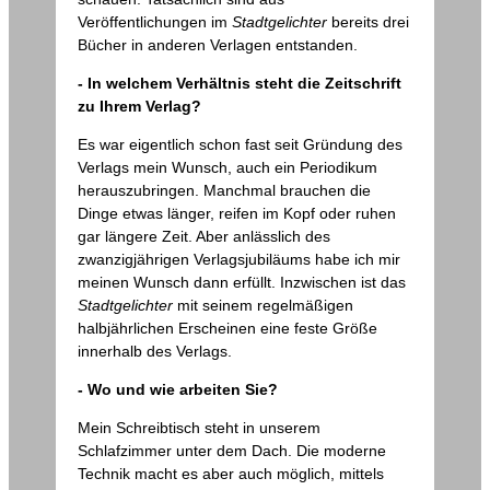
Veröffentlichungen im
Stadtgelichter
bereits drei
Bücher in anderen Verlagen entstanden.
- In welchem Verhältnis steht die Zeitschrift
zu Ihrem Verlag?
Es war eigentlich schon fast seit Gründung des
Verlags mein Wunsch, auch ein Periodikum
herauszubringen. Manchmal brauchen die
Dinge etwas länger, reifen im Kopf oder ruhen
gar längere Zeit. Aber anlässlich des
zwanzigjährigen Verlagsjubiläums habe ich mir
meinen Wunsch dann erfüllt. Inzwischen ist das
Stadtgelichter
mit seinem regelmäßigen
halbjährlichen Erscheinen eine feste Größe
innerhalb des Verlags.
- Wo und wie arbeiten Sie?
Mein Schreibtisch steht in unserem
Schlafzimmer unter dem Dach. Die moderne
Technik macht es aber auch möglich, mittels